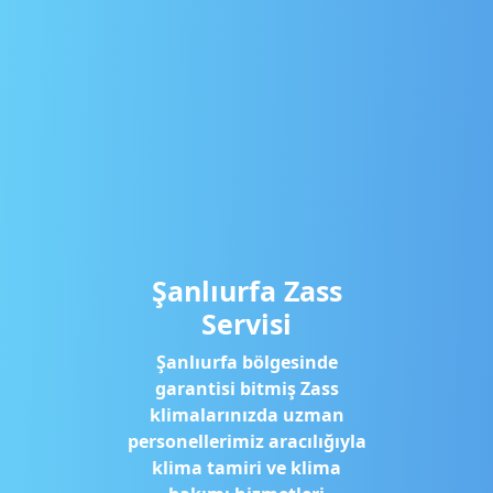
Şanlıurfa Zass
Servisi
Şanlıurfa bölgesinde
garantisi bitmiş Zass
klimalarınızda uzman
personellerimiz aracılığıyla
klima tamiri ve klima