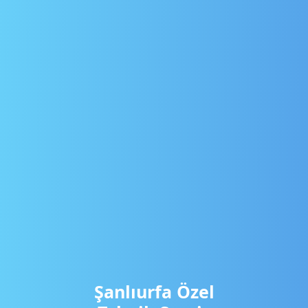
Şanlıurfa Özel