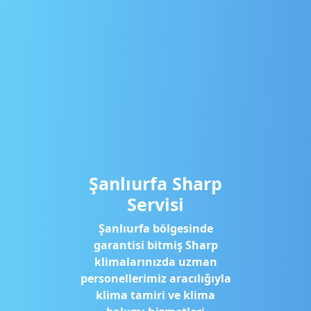
Şanlıurfa Sharp
Servisi
Şanlıurfa bölgesinde
garantisi bitmiş Sharp
klimalarınızda uzman
personellerimiz aracılığıyla
klima tamiri ve klima