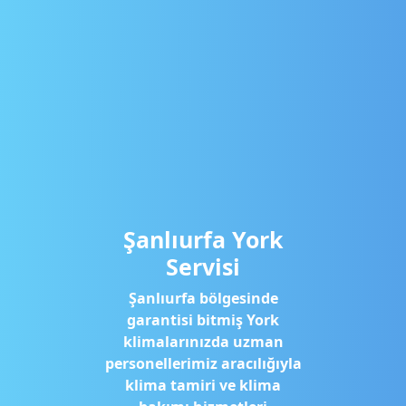
Şanlıurfa York
Servisi
Şanlıurfa bölgesinde
garantisi bitmiş York
klimalarınızda uzman
personellerimiz aracılığıyla
klima tamiri ve klima