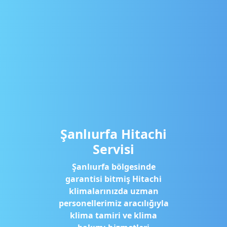
Şanlıurfa Hitachi
Servisi
Şanlıurfa bölgesinde
garantisi bitmiş Hitachi
klimalarınızda uzman
personellerimiz aracılığıyla
klima tamiri ve klima