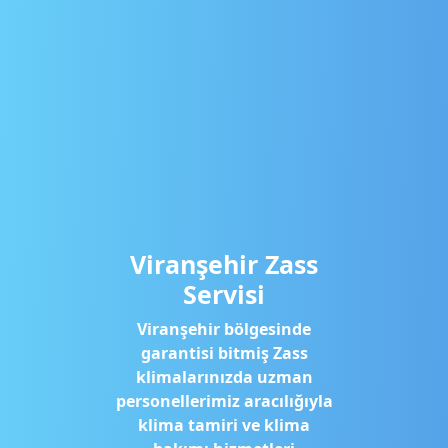
Viranşehir Zass
Servisi
Viranşehir bölgesinde
garantisi bitmiş Zass
klimalarınızda uzman
personellerimiz aracılığıyla
klima tamiri ve klima