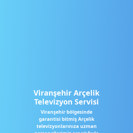
Viranşehir Arçelik
Televizyon Servisi
Viranşehir bölgesinde
garantisi bitmiş Arçelik
televizyonlarınıza uzman