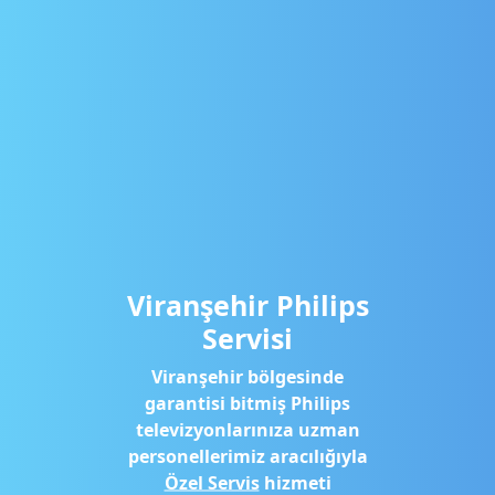
Viranşehir Philips
Servisi
Viranşehir bölgesinde
garantisi bitmiş Philips
televizyonlarınıza uzman
personellerimiz aracılığıyla
Özel Servis
hizmeti