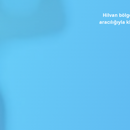
Hilvan bölg
aracılığıyla 