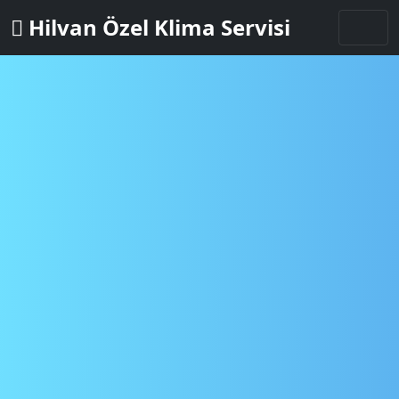
Hilvan Özel Klima Servisi