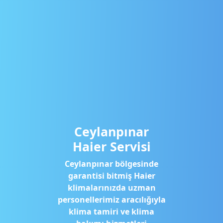
Ceylanpınar
Haier Servisi
Ceylanpınar bölgesinde
garantisi bitmiş Haier
klimalarınızda uzman
personellerimiz aracılığıyla
klima tamiri ve klima