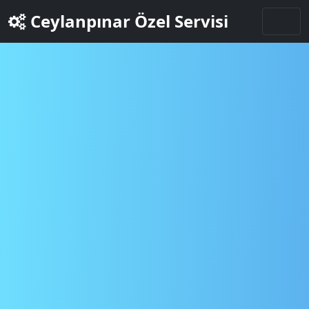
Ceylanpınar Özel Servisi