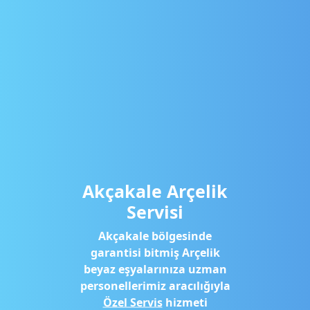
Akçakale Arçelik
Servisi
Akçakale bölgesinde
garantisi bitmiş Arçelik
beyaz eşyalarınıza uzman
personellerimiz aracılığıyla
Özel Servis
hizmeti