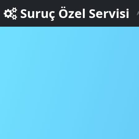
Suruç Özel Servisi