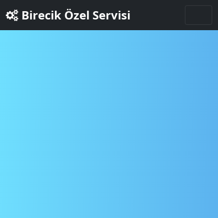
Birecik Özel Servisi